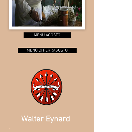
MENÚ AGOSTO
MENÚ DI FERRAGOSTO
Walter Eynard